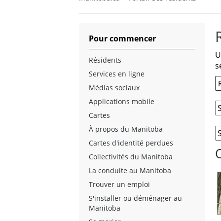
Pour commencer
U
Résidents
s
Services en ligne
Médias sociaux
Applications mobile
Cartes
À propos du Manitoba
Cartes d'identité perdues
Collectivités du Manitoba
La conduite au Manitoba
Trouver un emploi
S'installer ou déménager au
Manitoba