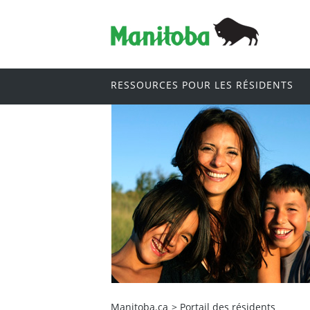
RESSOURCES POUR LES RÉSIDENTS
Manitoba.ca
>
Portail des résidents