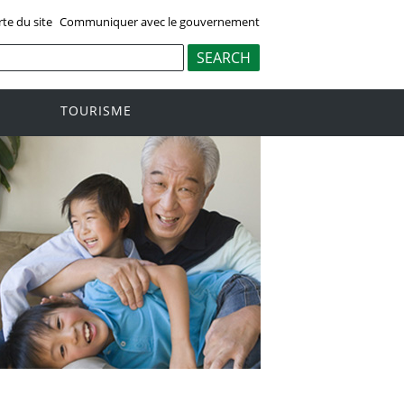
rte du site
Communiquer avec le gouvernement
TOURISME