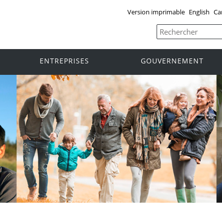
Version imprimable
English
Ca
ENTREPRISES
GOUVERNEMENT