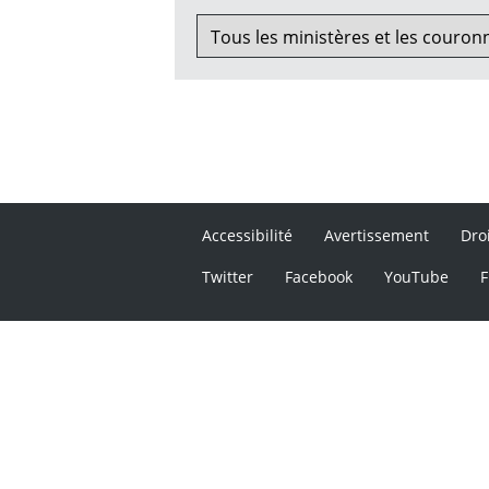
Accessibilité
Avertissement
Dro
Twitter
Facebook
YouTube
F