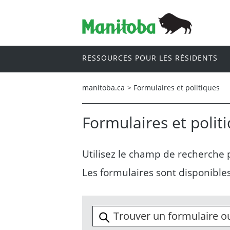
RESSOURCES POUR LES RÉSIDENTS
manitoba.ca
>
Formulaires et politiques
Formulaires et polit
Utilisez le champ de recherche
Les formulaires sont disponible