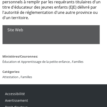
personnels à remplir par les requérants titulaires d'un
titre d'éducateur des jeunes enfants (EJE) délivré par
l'autorité de réglementation d'une autre province ou
d'un territoire.
Site Web
Ministères/Couronnes:
Éducation et Apprentissage de la petite enfance
,
Familles
Catégories:
Attestation
,
Familles
Accessibilité
Avertissement