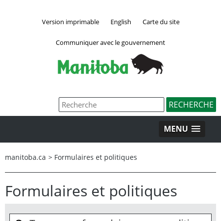
Version imprimable
English
Carte du site
Communiquer avec le gouvernement
MENU
manitoba.ca
>
Formulaires et politiques
Formulaires et politiques