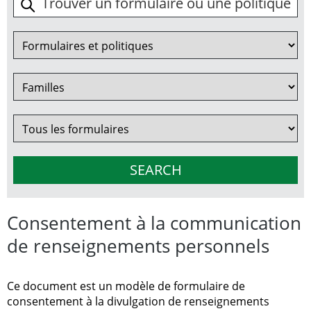
Consentement à la communication
de renseignements personnels
Ce document est un modèle de formulaire de
consentement à la divulgation de renseignements