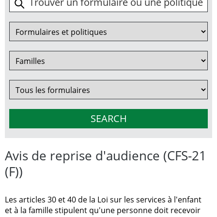
Avis de reprise d'audience (CFS-21
(F))
Les articles 30 et 40 de la Loi sur les services à l'enfant
et à la famille stipulent qu'une personne doit recevoir