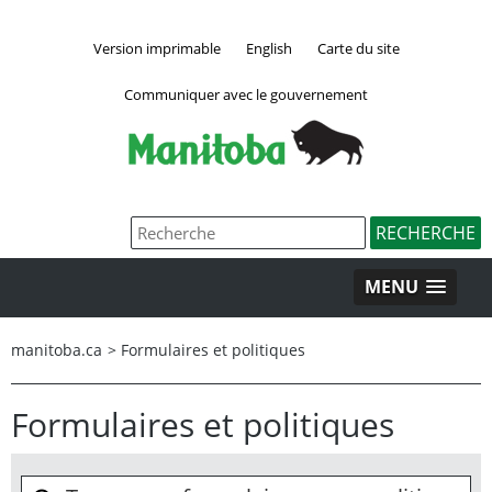
Version imprimable
English
Carte du site
Communiquer avec le gouvernement
MENU
manitoba.ca
>
Formulaires et politiques
Formulaires et politiques