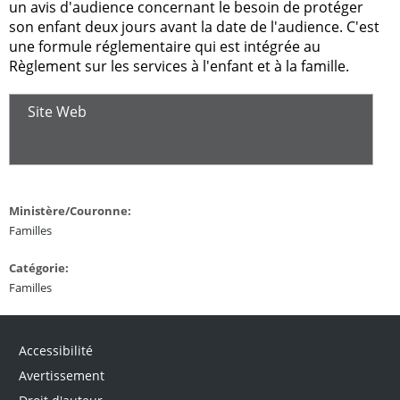
un avis d'audience concernant le besoin de protéger
son enfant deux jours avant la date de l'audience. C'est
une formule réglementaire qui est intégrée au
Règlement sur les services à l'enfant et à la famille.
Site Web
Ministère/Couronne:
Familles
Catégorie:
Familles
Accessibilité
Avertissement