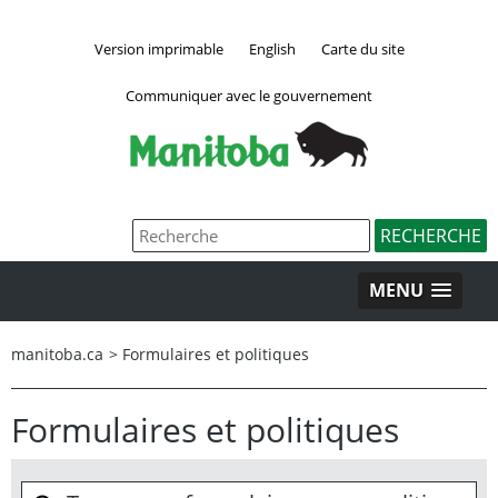
Version imprimable
English
Carte du site
Communiquer avec le gouvernement
MENU
manitoba.ca
>
Formulaires et politiques
Formulaires et politiques