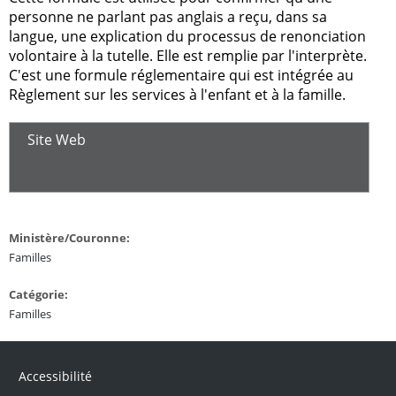
personne ne parlant pas anglais a reçu, dans sa
langue, une explication du processus de renonciation
volontaire à la tutelle. Elle est remplie par l'interprète.
C'est une formule réglementaire qui est intégrée au
Règlement sur les services à l'enfant et à la famille.
Site Web
Ministère/Couronne:
Familles
Catégorie:
Familles
Accessibilité