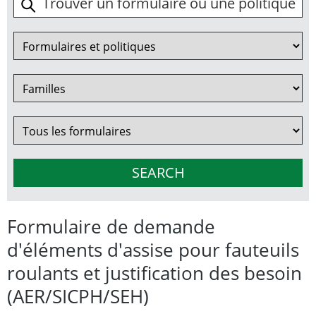
Formulaire de demande
d'éléments d'assise pour fauteuils
roulants et justification des besoin
(AER/SICPH/SEH)