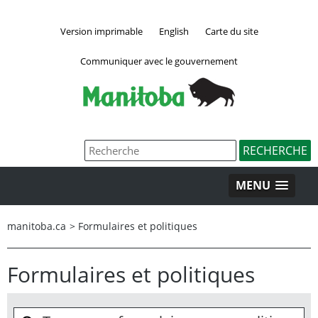
Version imprimable
English
Carte du site
Communiquer avec le gouvernement
MENU
manitoba.ca
>
Formulaires et politiques
Formulaires et politiques