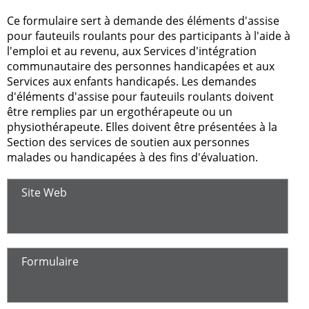
Ce formulaire sert à demande des éléments d'assise
pour fauteuils roulants pour des participants à l'aide à
l'emploi et au revenu, aux Services d'intégration
communautaire des personnes handicapées et aux
Services aux enfants handicapés. Les demandes
d'éléments d'assise pour fauteuils roulants doivent
être remplies par un ergothérapeute ou un
physiothérapeute. Elles doivent être présentées à la
Section des services de soutien aux personnes
malades ou handicapées à des fins d'évaluation.
Site Web
Formulaire