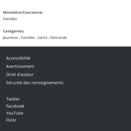
Ministère/Couronne:
Familles
Catégories:
Jeunesse
,
Familles
,
Santé
,
Demande
Accessibilité
Avertissement
Droit d'auteur
Sécurité des renseignements
Twitter
Facebook
YouTube
Flickr