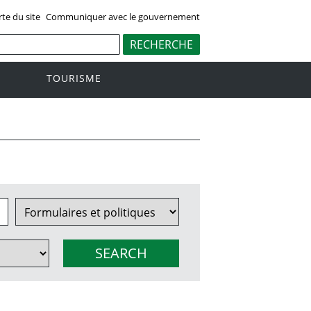
rte du site
Communiquer avec le gouvernement
TOURISME