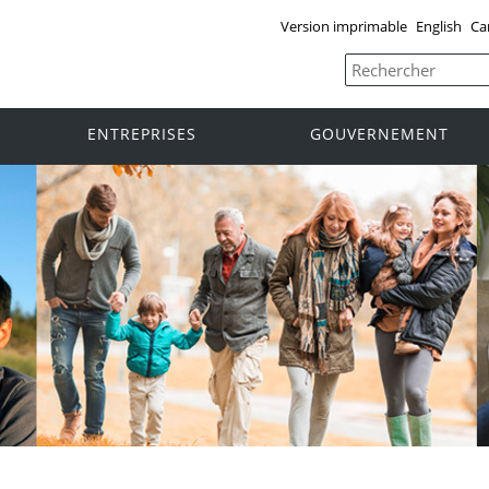
Version imprimable
English
Ca
ENTREPRISES
GOUVERNEMENT