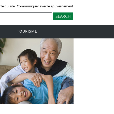
rte du site
Communiquer avec le gouvernement
TOURISME