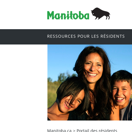
RESSOURCES POUR LES RÉSIDENTS
Manitoba.ca
>
Portail des résidents