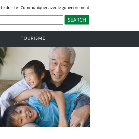
rte du site
Communiquer avec le gouvernement
TOURISME