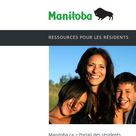
RESSOURCES POUR LES RÉSIDENTS
Manitoba.ca
>
Portail des résidents