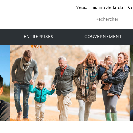
Version imprimable
English
Ca
ENTREPRISES
GOUVERNEMENT