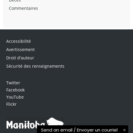
Commentaires
Accessibilité
Avertissement
Droit d'auteur
Sécurité des renseignements
Twitter
Facebook
YouTube
Flickr
Send an email / Envoyer un courriel