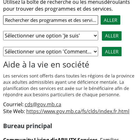
Utilisez la boîte de recherche ou les menusdéroulants
pour trouver des programmes et des services.
Aide à la vie en société
Les services sont offerts dans toutes les régions de la province
aux adultes admissibles ayant une déficience mentale. La
planification des services est axée sur le bénéficiaire afin de
répondre aux besoins particuliers de chaque personne.
Courriel:
cds@gov.mb.ca
Site Web:
https://www.gov.mb.ca/fs/clds/index.fr.html
Bureau principal