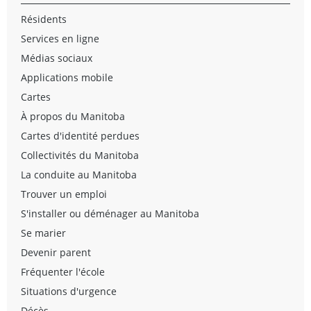
Résidents
Services en ligne
Médias sociaux
Applications mobile
Cartes
À propos du Manitoba
Cartes d'identité perdues
Collectivités du Manitoba
La conduite au Manitoba
Trouver un emploi
S'installer ou déménager au Manitoba
Se marier
Devenir parent
Fréquenter l'école
Situations d'urgence
Décès