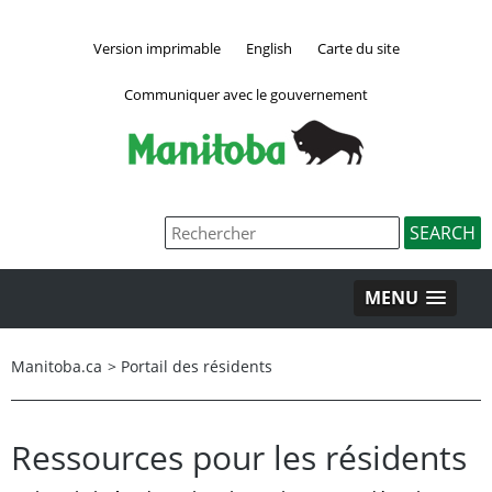
Version imprimable
English
Carte du site
Communiquer avec le gouvernement
MENU
Manitoba.ca
>
Portail des résidents
Ressources pour les résidents