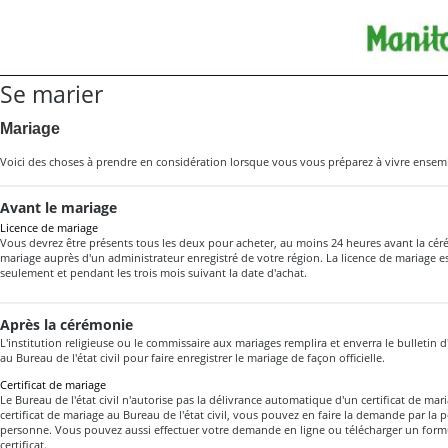
Se marier
Mariage
Voici des choses à prendre en considération lorsque vous vous préparez à vivre ensem
Avant le mariage
Licence de mariage
Vous devrez être présents tous les deux pour acheter, au moins 24 heures avant la cér
mariage auprès d'un administrateur enregistré de votre région. La licence de mariage 
seulement et pendant les trois mois suivant la date d'achat.
Après la cérémonie
L'institution religieuse ou le commissaire aux mariages remplira et enverra le bulletin
au Bureau de l'état civil pour faire enregistrer le mariage de façon officielle.
Certificat de mariage
Le Bureau de l'état civil n'autorise pas la délivrance automatique d'un certificat de ma
certificat de mariage au Bureau de l'état civil, vous pouvez en faire la demande par la
personne. Vous pouvez aussi effectuer votre demande en ligne ou télécharger un for
certificat.