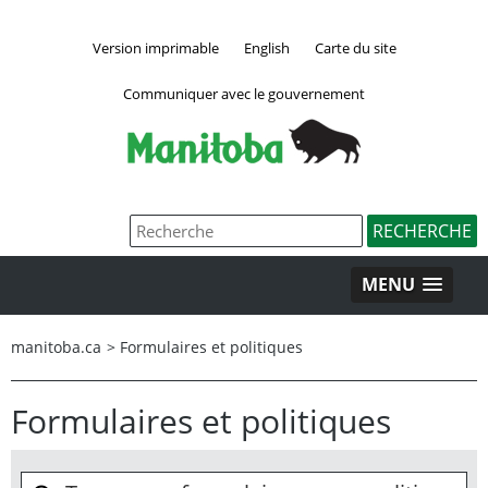
Version imprimable
English
Carte du site
Communiquer avec le gouvernement
MENU
manitoba.ca
>
Formulaires et politiques
Formulaires et politiques