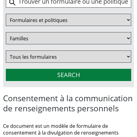
Consentement à la communication
de renseignements personnels
Ce document est un modèle de formulaire de
consentement à la divulgation de renseignements