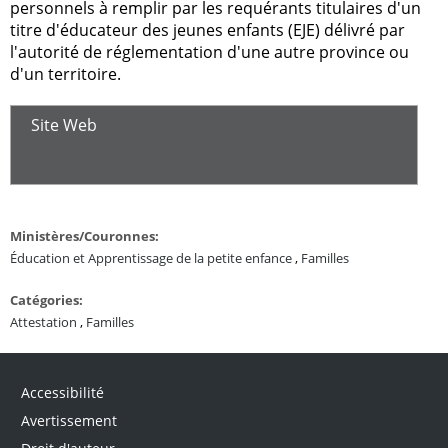
personnels à remplir par les requérants titulaires d'un
titre d'éducateur des jeunes enfants (EJE) délivré par
l'autorité de réglementation d'une autre province ou
d'un territoire.
Site Web
Ministères/Couronnes:
Éducation et Apprentissage de la petite enfance
,
Familles
Catégories:
Attestation
,
Familles
Accessibilité
Avertissement