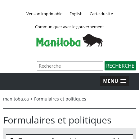
Version imprimable
English
Carte du site
Communiquer avec le gouvernement
MENU
manitoba.ca
>
Formulaires et politiques
Formulaires et politiques